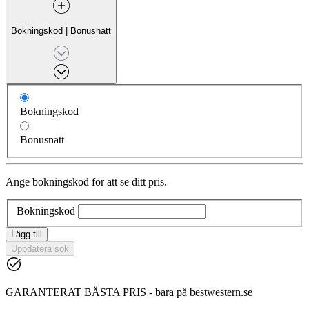
Bokningskod
|
Bonusnatt
Bokningskod
Bonusnatt
Ange bokningskod för att se ditt pris.
Bokningskod
Lägg till
Uppdatera sök
GARANTERAT BÄSTA PRIS - bara på bestwestern.se