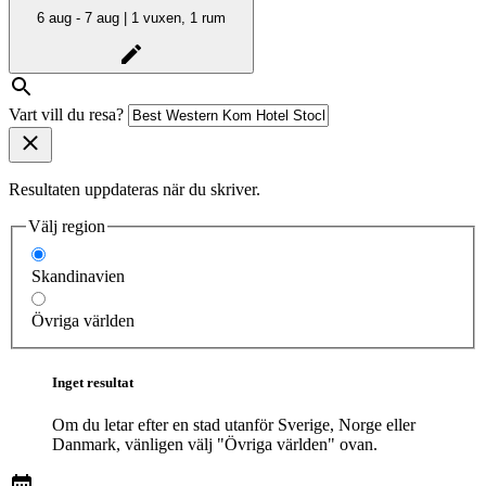
6 aug - 7 aug | 1 vuxen, 1 rum
Vart vill du resa?
Resultaten uppdateras när du skriver.
Välj region
Skandinavien
Övriga världen
Inget resultat
Om du letar efter en stad utanför Sverige, Norge eller
Danmark, vänligen välj "Övriga världen" ovan.