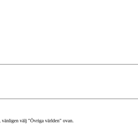
, vänligen välj "Övriga världen" ovan.