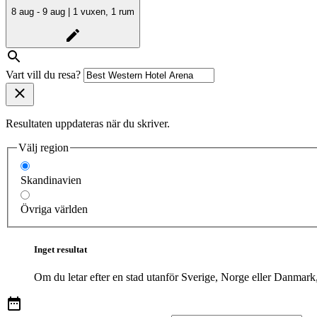
8 aug - 9 aug | 1 vuxen, 1 rum
Vart vill du resa?
Resultaten uppdateras när du skriver.
Välj region
Skandinavien
Övriga världen
Inget resultat
Om du letar efter en stad utanför Sverige, Norge eller Danmark