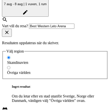
7 aug - 8 aug | 1 vuxen, 1 rum
Vart vill du resa?
Resultaten uppdateras när du skriver.
Välj region
Skandinavien
Övriga världen
Inget resultat
Om du letar efter en stad utanför Sverige, Norge eller
Danmark, vänligen välj "Övriga världen" ovan.