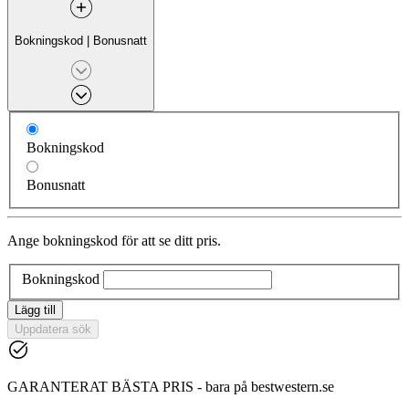
Bokningskod
|
Bonusnatt
Bokningskod
Bonusnatt
Ange bokningskod för att se ditt pris.
Bokningskod
Lägg till
Uppdatera sök
GARANTERAT BÄSTA PRIS - bara på bestwestern.se