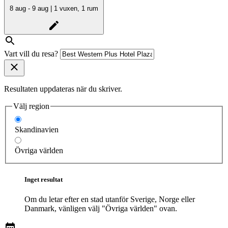
8 aug - 9 aug | 1 vuxen, 1 rum
Vart vill du resa?
Resultaten uppdateras när du skriver.
Välj region
Skandinavien
Övriga världen
Inget resultat
Om du letar efter en stad utanför Sverige, Norge eller
Danmark, vänligen välj "Övriga världen" ovan.