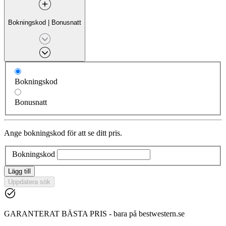
Bokningskod
|
Bonusnatt
Bokningskod
Bonusnatt
Ange bokningskod för att se ditt pris.
Bokningskod
Lägg till
Uppdatera sök
GARANTERAT BÄSTA PRIS - bara på bestwestern.se