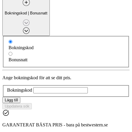
Bokningskod
|
Bonusnatt
Bokningskod
Bonusnatt
Ange bokningskod för att se ditt pris.
Bokningskod
Lägg till
Uppdatera sök
GARANTERAT BÄSTA PRIS - bara på bestwestern.se