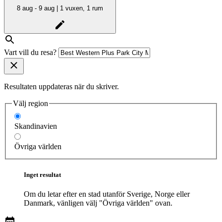
8 aug - 9 aug | 1 vuxen, 1 rum
Vart vill du resa?
Resultaten uppdateras när du skriver.
Välj region
Skandinavien
Övriga världen
Inget resultat
Om du letar efter en stad utanför Sverige, Norge eller
Danmark, vänligen välj "Övriga världen" ovan.