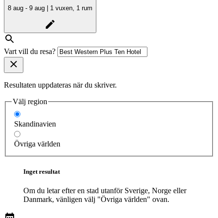
8 aug - 9 aug | 1 vuxen, 1 rum
Vart vill du resa?
Resultaten uppdateras när du skriver.
Välj region
Skandinavien
Övriga världen
Inget resultat
Om du letar efter en stad utanför Sverige, Norge eller
Danmark, vänligen välj "Övriga världen" ovan.