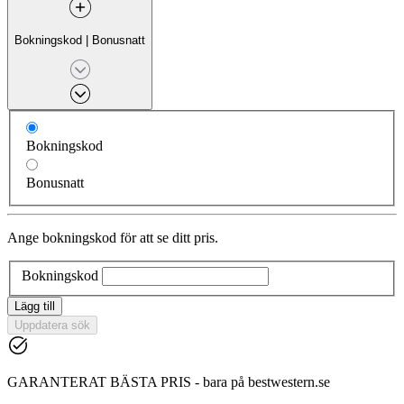
Bokningskod
|
Bonusnatt
Bokningskod
Bonusnatt
Ange bokningskod för att se ditt pris.
Bokningskod
Lägg till
Uppdatera sök
GARANTERAT BÄSTA PRIS - bara på bestwestern.se