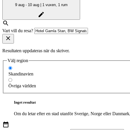
9 aug - 10 aug | 1 vuxen, 1 rum
Vart vill du resa?
Resultaten uppdateras när du skriver.
Välj region
Skandinavien
Övriga världen
Inget resultat
Om du letar efter en stad utanför Sverige, Norge eller Danmark