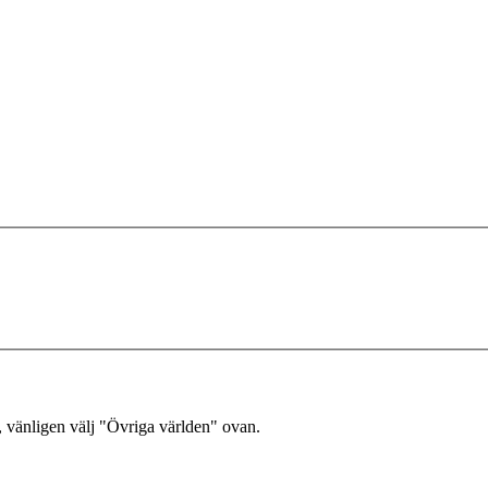
, vänligen välj "Övriga världen" ovan.