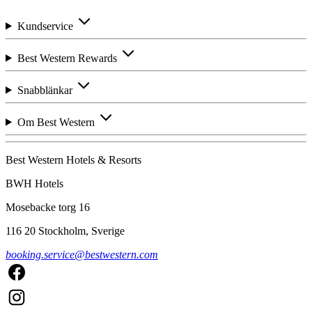
Kundservice
Best Western Rewards
Snabblänkar
Om Best Western
Best Western Hotels & Resorts
BWH Hotels
Mosebacke torg 16
116 20 Stockholm, Sverige
booking.service@bestwestern.com