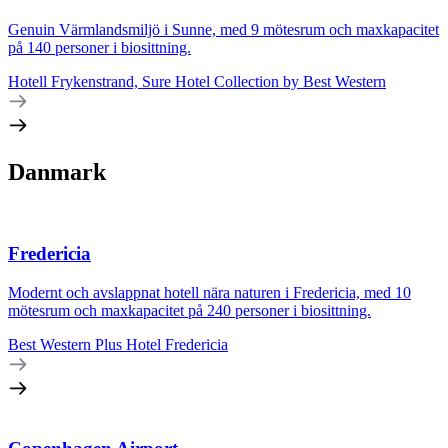
Genuin Värmlandsmiljö i Sunne, med 9 mötesrum och maxkapacitet
på 140 personer i biosittning.
Hotell Frykenstrand, Sure Hotel Collection by Best Western
Danmark
Fredericia
Modernt och avslappnat hotell nära naturen i Fredericia, med 10
mötesrum och maxkapacitet på 240 personer i biosittning.
Best Western Plus Hotel Fredericia