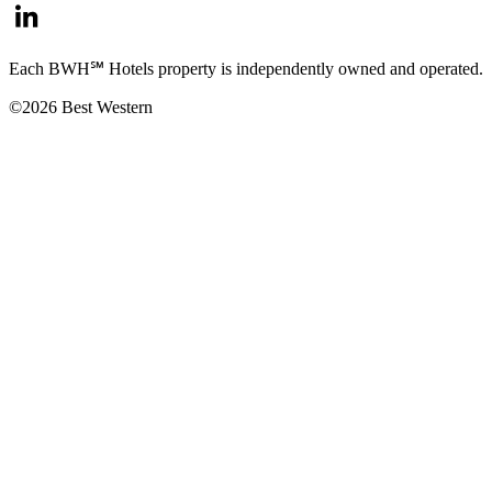
Each BWH℠ Hotels property is independently owned and operated.
©2026 Best Western